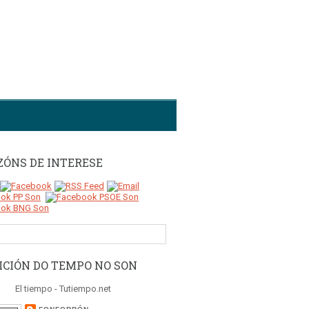
ZÓNS DE INTERESE
ICIÓN DO TEMPO NO SON
El tiempo - Tutiempo.net